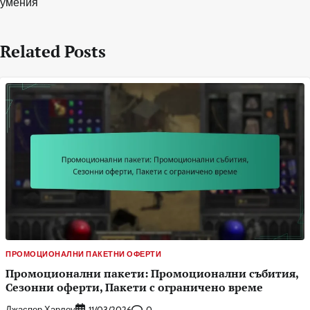
умения
Related Posts
ПРОМОЦИОНАЛНИ ПАКЕТНИ ОФЕРТИ
Промоционални пакети: Промоционални събития,
Сезонни оферти, Пакети с ограничено време
Джаспер Харлоу
0
11/03/2026