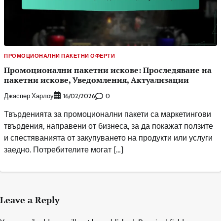
ПРОМОЦИОНАЛНИ ПАКЕТНИ ОФЕРТИ
Промоционални пакетни искове: Проследяване на
пакетни искове, Уведомления, Актуализации
Джаспер Харлоу
0
16/02/2026
Твърденията за промоционални пакети са маркетингови
твърдения, направени от бизнеса, за да покажат ползите
и спестяванията от закупуването на продукти или услуги
заедно. Потребителите могат […]
Leave a Reply