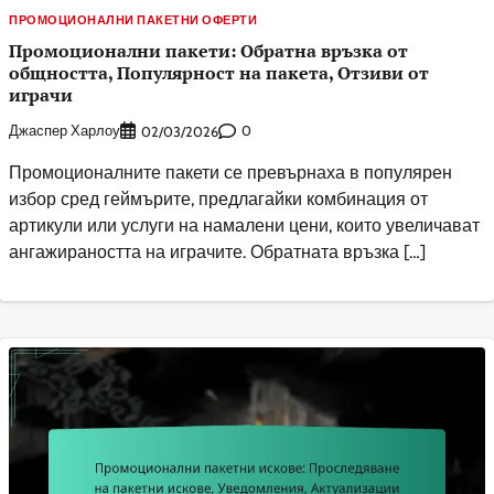
ПРОМОЦИОНАЛНИ ПАКЕТНИ ОФЕРТИ
Промоционални пакети: Обратна връзка от
общността, Популярност на пакета, Отзиви от
играчи
Джаспер Харлоу
0
02/03/2026
Промоционалните пакети се превърнаха в популярен
избор сред геймърите, предлагайки комбинация от
артикули или услуги на намалени цени, които увеличават
ангажираността на играчите. Обратната връзка […]