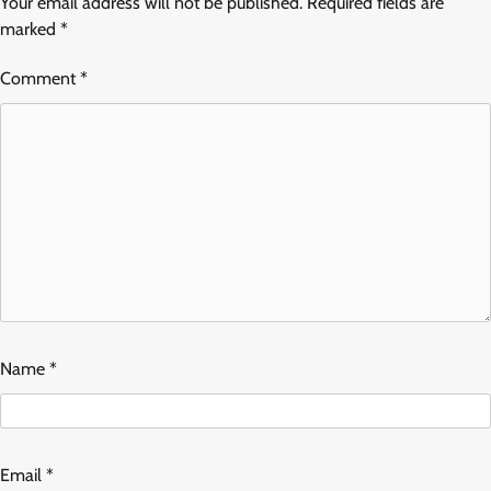
Your email address will not be published.
Required fields are
marked
*
Comment
*
Name
*
Email
*