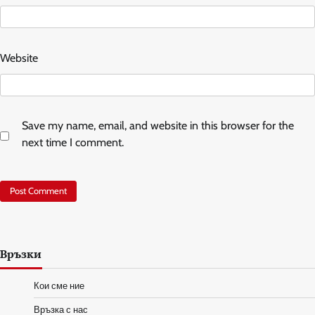
Website
Save my name, email, and website in this browser for the
next time I comment.
Връзки
Кои сме ние
Връзка с нас