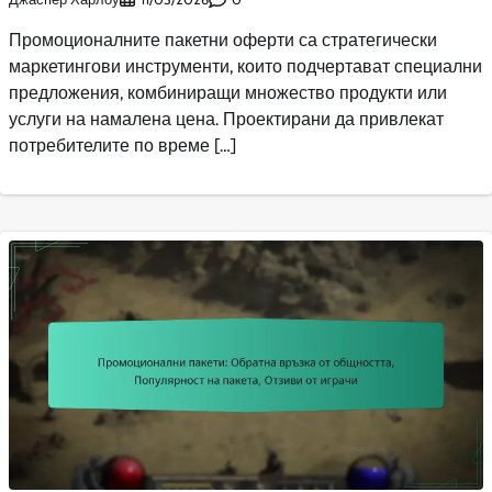
Промоционалните пакетни оферти са стратегически
маркетингови инструменти, които подчертават специални
предложения, комбиниращи множество продукти или
услуги на намалена цена. Проектирани да привлекат
потребителите по време […]