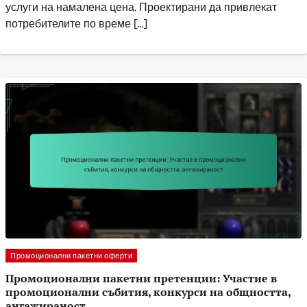
услуги на намалена цена. Проектирани да привлекат
потребителите по време […]
Промоционални пакетни оферти
Промоционални пакетни претенции: Участие в
промоционални събития, конкурси на общността,
ангажираност