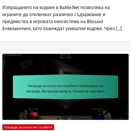
Изпращането на кодове в Battle.Net позволява на
играчите да отключват различно съдържание и
предимства в игровата екосистема на Blizzard
Entertainment, като въвеждат уникални кодове. Чрез […]
Награди за сезон на стълбите