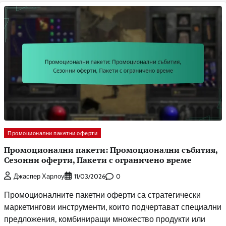
Промоционални пакетни оферти
Промоционални пакети: Промоционални събития,
Сезонни оферти, Пакети с ограничено време
0
Джаспер Харлоу
11/03/2026
Промоционалните пакетни оферти са стратегически
маркетингови инструменти, които подчертават специални
предложения, комбиниращи множество продукти или