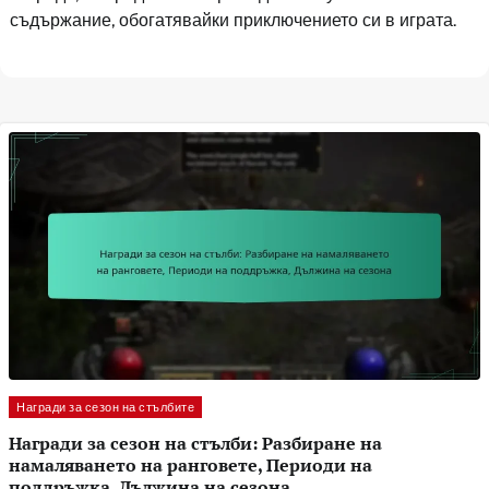
съдържание, обогатявайки приключението си в играта.
Награди за сезон на стълбите
Награди за сезон на стълби: Разбиране на
намаляването на ранговете, Периоди на
поддръжка, Дължина на сезона