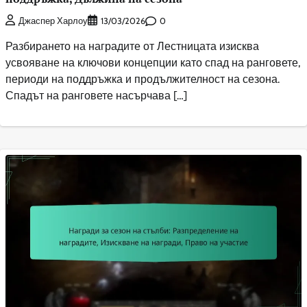
0
Джаспер Харлоу
13/03/2026
Разбирането на наградите от Лестницата изисква
усвояване на ключови концепции като спад на ранговете,
периоди на поддръжка и продължителност на сезона.
Спадът на ранговете насърчава […]