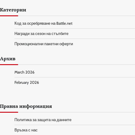
Категории
Код за осребряване на Battle.net
Награди за сезон на стълбите
Промоционални пакетни оферти
Архив
March 2026
February 2026
Правна информация
Политика за защита на данните
Връзка с нас