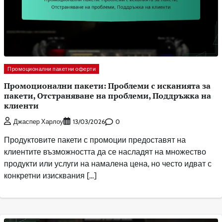
Промоционални пакетни оферти
Промоционални пакети: Проблеми с исканията за
пакети, Отстраняване на проблеми, Поддръжка на
клиенти
0
Джаспер Харлоу
13/03/2026
Продуктовите пакети с промоции предоставят на
клиентите възможността да се насладят на множество
продукти или услуги на намалена цена, но често идват с
конкретни изисквания […]