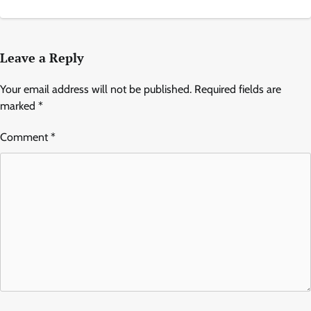
Leave a Reply
Your email address will not be published.
Required fields are
marked
*
Comment
*