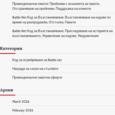
Промоционални пакети: Проблеми с исканията за пакети,
Отстраняване на проблеми, Поддръжка на клиенти
Battle.Net Код за Възстановяване: Възстановяване на кодове по
време на разпродажби, Отстъпки, Пакети
Battle.Net Код за Възстановяване: Проследяване на историята на
възстановяването, Управление на кодове, Уведомления
Категории
Код за осребряване на Battle.net
Награди за сезон на стълбите
Промоционални пакетни оферти
Архив
March 2026
February 2026