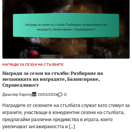
НАГРАДИ ЗА СЕЗОН НА СТЪЛБИТЕ
Награди за сезон на стълби: Разбиране на
механиката на наградите, Балансиране,
Справедливост
Джаспер Харлоу
0
25/02/2026
Наградите от сезоните на стълбата служат като стимул за
играчите, участващи в конкурентни сезони на стълбата,
предлагайки различни предимства в играта, които
увеличават ангажираността и […]