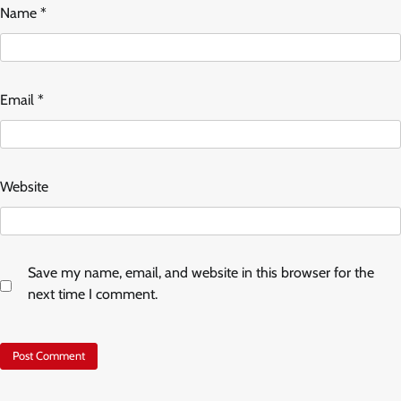
Name
*
Email
*
Website
Save my name, email, and website in this browser for the
next time I comment.