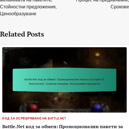
Стойностни предложения,
Срокове
Ценообразуване
Related Posts
КОД ЗА ОСРЕБРЯВАНЕ НА BATTLE.NET
Battle.Net код за обмен: Промоционални пакети за