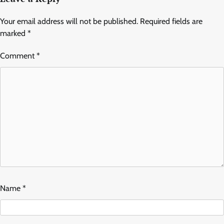
Your email address will not be published.
Required fields are
marked
*
Comment
*
Name
*