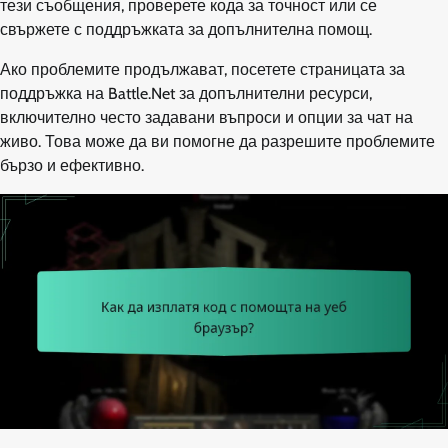
тези съобщения, проверете кода за точност или се
свържете с поддръжката за допълнителна помощ.
Ако проблемите продължават, посетете страницата за
поддръжка на Battle.Net за допълнителни ресурси,
включително често задавани въпроси и опции за чат на
живо. Това може да ви помогне да разрешите проблемите
бързо и ефективно.