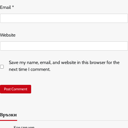
Email
*
Website
Save my name, email, and website in this browser for the
next time I comment.
Връзки
Кои сме ние