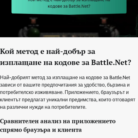
Кой метод е най-добър за
изплащане на кодове за Battle.Net?
Най-добрият метод за изплащане на кодове за Battle.Net
зависи от вашите предпочитания за удобство, бързина и
потребителско изживяване. Приложението, браузърът и
клиентът предлагат уникални предимства, които отговарят
на различни нужди на потребителите.
Сравнителен анализ на приложението
спрямо браузъра и клиента